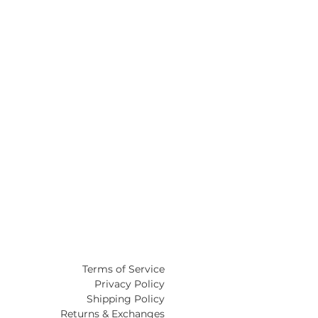
Terms of Service
Privacy Policy
Shipping Policy
Returns & Exchanges